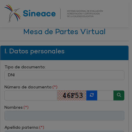
Mesa de Partes Virtual
I. Datos personales
Tipo de documento:
Número de documento:
(*)
Nombres:
(*)
Apellido paterno:
(*)