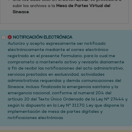
subir los archivos a la
Mesa de Partes Virtual del
Sineace
.
NOTIFICACIÓN ELECTRÓNICA
Autorizo y acepto expresamente ser notificado
electrónicamente mediante el correo electrónico
registrado en el presente formulario; para lo cual me
comprometo a mantenerlo activo y revisarlo diariamente
a fin de recibir las notificaciones del acto administrativo,
servicios prestados en exclusividad, actividades
administrativas requeridas y demás comunicaciones del
Sineace, incluso finalizada la emergencia sanitaria y la
emergencia nacional, conforme al numeral 20.4 del
artículo 20 del Texto Único Ordenado de la Ley N° 27444 y
según lo dispuesto en la Ley Nº 31170, Ley que dispone la
implementación de mesa de partes digitales y
notificaciones electrónicas.