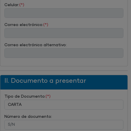
Celular:
(*)
Correo electrónico:
(*)
Correo electrónico alternativo:
II. Documento a presentar
Tipo de Documento:
(*)
Número de documento: