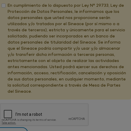
En cumplimiento de lo dispuesto por Ley N° 29733, Ley de
Protección de Datos Personales, le informamos que los
datos personales que usted nos proporcione serán
utilizados y/o tratados por el Sineace (por sí mismo o a
través de terceros), estricta y únicamente para el servicio
solicitado, pudiendo ser incorporados en un banco de
datos personales de titularidad del Sineace. Se informa
que el Sineace podría compartir y/o usar y/o almacenar
y/o transferir dicha información a terceras personas,
estrictamente con el objeto de realizar las actividades
antes mencionadas. Usted podrá ejercer sus derechos de
información, acceso, rectificación, cancelación y oposición
de sus datos personales, en cualquier momento, mediante
la solicitud correspondiente a través de Mesa de Partes
del Sineace.