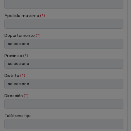
Apellido materno:
(*)
Departamento:
(*)
Provincia:
(*)
Distrito:
(*)
Dirección:
(*)
Teléfono fijo: